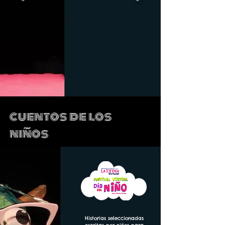
cuentos de los
niños
Historias seleccionadas