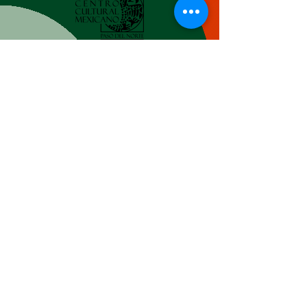
Suscríbete ahora