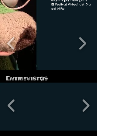
escritas por niños para
El Festival Virtual del Día
del Niño
Entrevistas