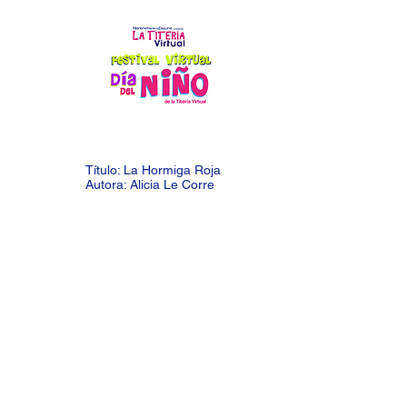
Título: La Hormiga Roja
Autora: Alicia Le Corre