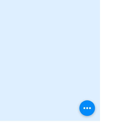
Canal de la vaca