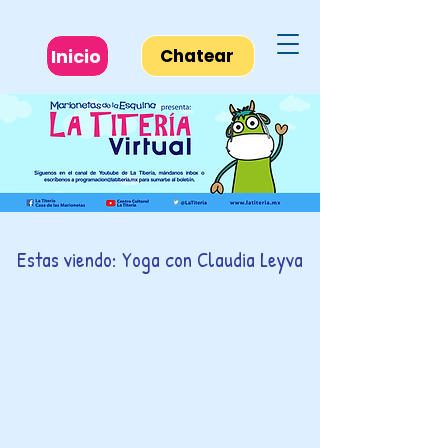
Inicio
Chatear
Estas viendo: Yoga con Claudia Leyva