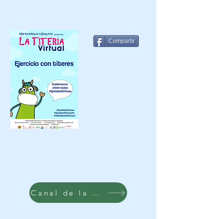
Compartir
Canal de la vaca