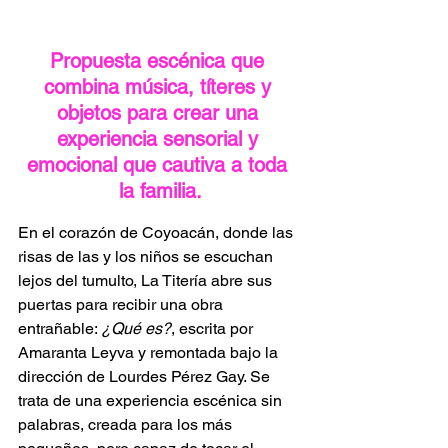
Propuesta escénica que 
combina música, títeres y 
objetos para crear una 
experiencia sensorial y 
emocional que cautiva a toda 
la familia.
En el corazón de Coyoacán, donde las 
risas de las y los niños se escuchan 
lejos del tumulto, La Titería abre sus 
puertas para recibir una obra 
entrañable: 
¿Qué es?
, escrita por 
Amaranta Leyva y remontada bajo la 
dirección de Lourdes Pérez Gay. Se 
trata de una experiencia escénica sin 
palabras, creada para los más 