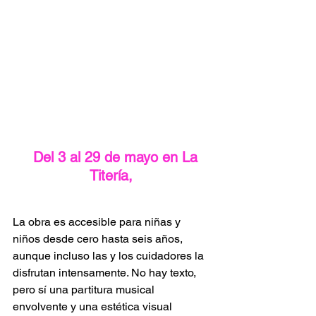
  Del 3 al 29 de mayo en La 
Titería, 
La obra es accesible para niñas y 
niños desde cero hasta seis años, 
aunque incluso las y los cuidadores la 
disfrutan intensamente. No hay texto, 
pero sí una partitura musical 
envolvente y una estética visual 