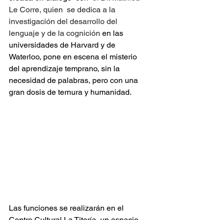
Le Corre, quien  se dedica a la 
investigación del desarrollo del 
lenguaje y de la cognición 
en las  
universidades de Harvard y de 
Waterloo, pone en escena el misterio 
del aprendizaje temprano, sin la 
necesidad de palabras, pero con una 
gran dosis de ternura y humanidad.
Las funciones se realizarán en el 
Centro Cultural La Titería, un espacio 