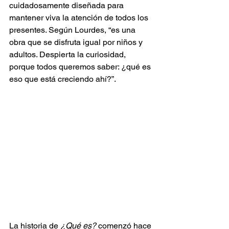
cuidadosamente diseñada para 
mantener viva la atención de todos los 
presentes. Según Lourdes, “es una 
obra que se disfruta igual por niños y 
adultos. Despierta la curiosidad, 
porque todos queremos saber: ¿qué es 
eso que está creciendo ahí?”.
La historia de 
¿Qué es?
 comenzó hace 