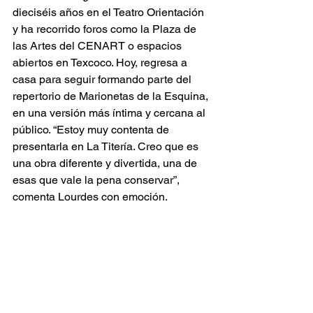
dieciséis años en el Teatro Orientación 
y ha recorrido foros como la Plaza de 
las Artes del CENART o espacios 
abiertos en Texcoco. Hoy, regresa a 
casa para seguir formando parte del 
repertorio de Marionetas de la Esquina, 
en una versión más íntima y cercana al 
público. “Estoy muy contenta de 
presentarla en La Titería. Creo que es 
una obra diferente y divertida, una de 
esas que vale la pena conservar”, 
comenta Lourdes con emoción.