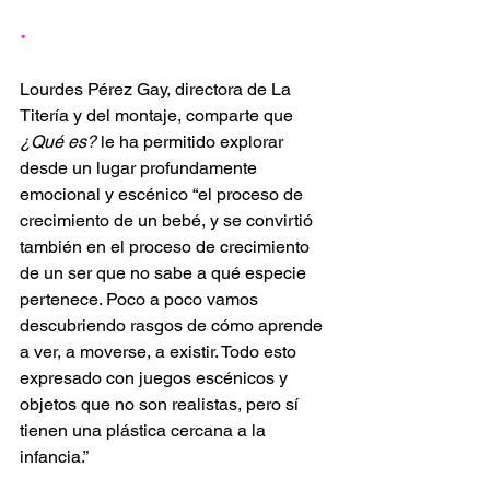
·  
Lourdes Pérez Gay, directora de La 
Titería y del montaje, comparte que 
¿Qué es?
 le ha permitido explorar 
desde un lugar profundamente 
emocional y escénico “el proceso de 
crecimiento de un bebé, y se convirtió 
también en el proceso de crecimiento 
de un ser que no sabe a qué especie 
pertenece. Poco a poco vamos 
descubriendo rasgos de cómo aprende 
a ver, a moverse, a existir. Todo esto 
expresado con juegos escénicos y 
objetos que no son realistas, pero sí 
tienen una plástica cercana a la 
infancia.”