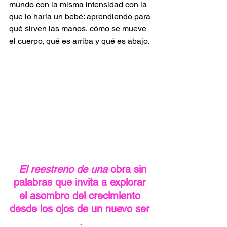
mundo con la misma intensidad con la 
que lo haría un bebé: aprendiendo para 
qué sirven las manos, cómo se mueve 
el cuerpo, qué es arriba y qué es abajo.
El reestreno de una
 obra sin 
palabras que invita a explorar 
el asombro del crecimiento 
desde los ojos de un nuevo ser 
.