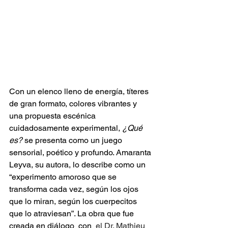
Con un elenco lleno de energía, títeres 
de gran formato, colores vibrantes y 
una propuesta escénica 
cuidadosamente experimental, 
¿Qué 
es?
 se presenta como un juego 
sensorial, poético y profundo. Amaranta 
Leyva, su autora, lo describe como un 
“experimento amoroso que se 
transforma cada vez, según los ojos 
que lo miran, según los cuerpecitos 
que lo atraviesan”. La obra que fue 
creada en diálogo  con  
el Dr. Mathieu 