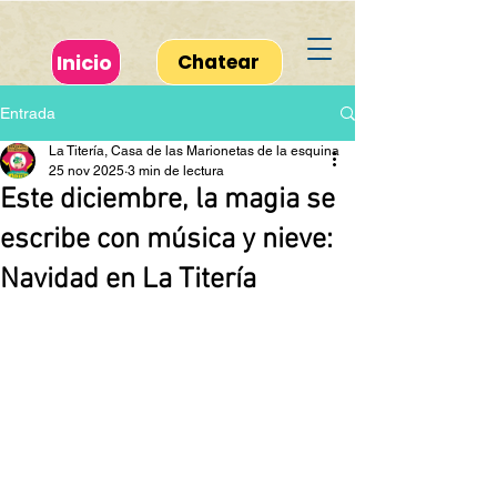
Inicio
Chatear
Entrada
La Titería, Casa de las Marionetas de la esquina
25 nov 2025
3 min de lectura
Este diciembre, la magia se
escribe con música y nieve:
Navidad en La Titería