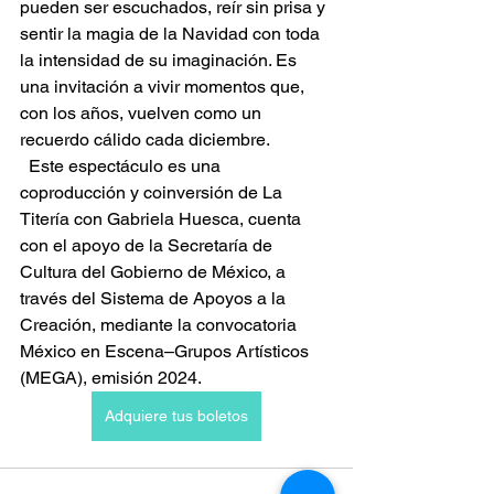
pueden ser escuchados, reír sin prisa y 
sentir la magia de la Navidad con toda 
la intensidad de su imaginación. Es 
una invitación a vivir momentos que, 
con los años, vuelven como un 
recuerdo cálido cada diciembre.
  Este espectáculo es una 
coproducción y coinversión de La 
Titería con Gabriela Huesca, cuenta 
con el apoyo de la Secretaría de 
Cultura del Gobierno de México, a 
través del Sistema de Apoyos a la 
Creación, mediante la convocatoria 
México en Escena–Grupos Artísticos 
(MEGA), emisión 2024.
Adquiere tus boletos