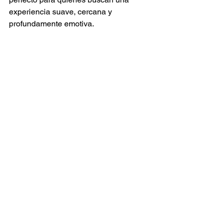
experiencia suave, cercana y 
profundamente emotiva.