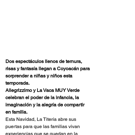
Dos espectáculos llenos de ternura, 
risas y fantasía llegan a Coyoacán para 
sorprender a niñas y niños esta 
temporada.
Allegrizzimo y La Vaca MUY Verde 
celebran el poder de la infancia, la 
imaginación y la alegría de compartir 
en familia.
Esta Navidad, La Titería abre sus 
puertas para que las familias vivan 
experiencias que se quedan en la 