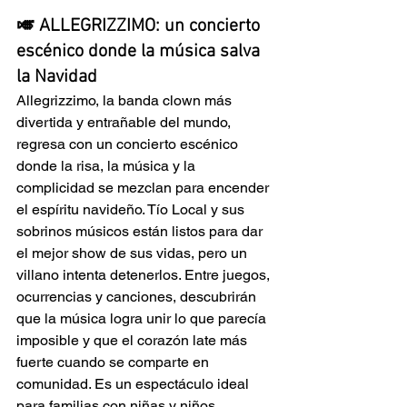
🎺 ALLEGRIZZIMO: un concierto 
escénico donde la música salva 
la Navidad
Allegrizzimo, la banda clown más 
divertida y entrañable del mundo, 
regresa con un concierto escénico 
donde la risa, la música y la 
complicidad se mezclan para encender 
el espíritu navideño. Tío Local y sus 
sobrinos músicos están listos para dar 
el mejor show de sus vidas, pero un 
villano intenta detenerlos. Entre juegos, 
ocurrencias y canciones, descubrirán 
que la música logra unir lo que parecía 
imposible y que el corazón late más 
fuerte cuando se comparte en 
comunidad. Es un espectáculo ideal 
para familias con niñas y niños 