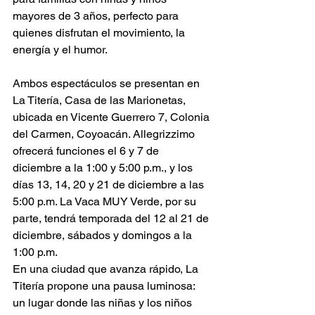
mayores de 3 años, perfecto para 
quienes disfrutan el movimiento, la 
energía y el humor.
Ambos espectáculos se presentan en 
La Titería, Casa de las Marionetas, 
ubicada en Vicente Guerrero 7, Colonia 
del Carmen, Coyoacán. Allegrizzimo 
ofrecerá funciones el 6 y 7 de 
diciembre a la 1:00 y 5:00 p.m., y los 
días 13, 14, 20 y 21 de diciembre a las 
5:00 p.m. La Vaca MUY Verde, por su 
parte, tendrá temporada del 12 al 21 de 
diciembre, sábados y domingos a la 
1:00 p.m.
En una ciudad que avanza rápido, La 
Titería propone una pausa luminosa: 
un lugar donde las niñas y los niños 