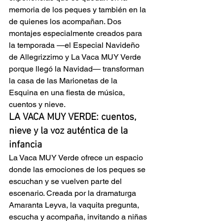
memoria de los peques y también en la 
de quienes los acompañan. Dos 
montajes especialmente creados para 
la temporada —el Especial Navideño 
de Allegrizzimo y La Vaca MUY Verde 
porque llegó la Navidad— transforman 
la casa de las Marionetas de la 
Esquina en una fiesta de música, 
cuentos y nieve. 
LA VACA MUY VERDE: cuentos, 
nieve y la voz auténtica de la 
infancia
La Vaca MUY Verde ofrece un espacio 
donde las emociones de los peques se 
escuchan y se vuelven parte del 
escenario. Creada por la dramaturga 
Amaranta Leyva, la vaquita pregunta, 
escucha y acompaña, invitando a niñas 