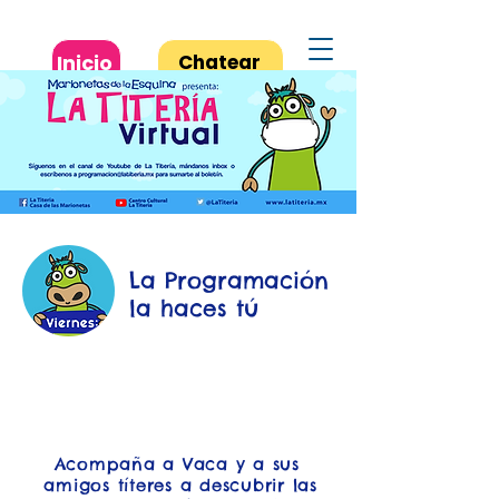
Inicio
Chatear
La Programación
la haces tú
Acompaña a Vaca y a sus
amigos títeres a descubrir las