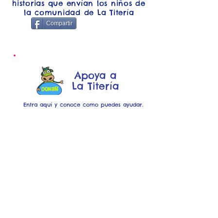
historias que envían los niños de
la comunidad de La Titería
Compartir
Apoya a
La Titería
Entra aquí y conoce como puedes ayudar.