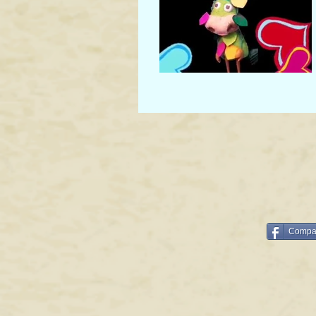
Compar