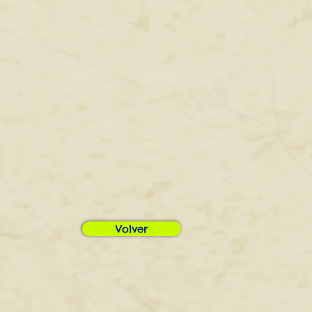
Volver