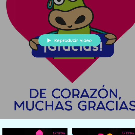
Reproducir video