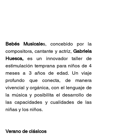
Bebés Musicale
s, concebido por la 
compositora, cantante y actriz, 
Gabriela 
Huesca,
 es un innovador taller de 
estimulación temprana para niños de 4 
meses a 3 años de edad. Un viaje 
profundo que conecta, de manera 
vivencial y orgánica, con el lenguaje de 
la música y posibilita el desarrollo de 
las capacidades y cualidades de las 
niñas y los niños.
Verano de clásicos