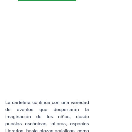
La cartelera continúa con una variedad 
de eventos que despertarán la 
imaginación de los niños, desde 
puestas escénicas, talleres, espacios 
literarios, hasta piezas acústicas, como 