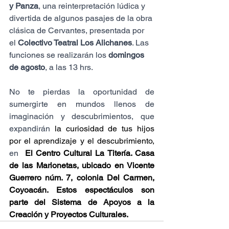
y Panza
, una reinterpretación lúdica y 
divertida de algunos pasajes de la obra 
clásica de Cervantes, presentada por 
el 
Colectivo Teatral Los Alichanes
. Las 
funciones se realizarán los 
domingos 
de agosto
, a las 13 hrs.
No te pierdas la oportunidad de 
sumergirte en mundos llenos de 
imaginación y descubrimientos, que 
expandirán
 la curiosidad de tus hijos 
por el aprendizaje y el descubrimiento,
en  
El Centro Cultural La Titería. Casa 
de las Marionetas, ubicado en Vicente 
Guerrero núm. 7, colonia Del Carmen, 
Coyoacán. Estos espectáculos son 
parte del Sistema de Apoyos a la 
Creación y Proyectos Culturales.