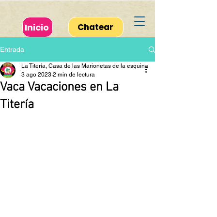
Inicio
Chatear
Entrada
La Titería, Casa de las Marionetas de la esquina
3 ago 2023
2 min de lectura
Vaca Vacaciones en La
Titería