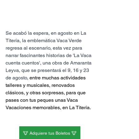
Se acabó la espera, en agosto en La 
Titería, la emblemática Vaca Verde 
regresa al escenario, esta vez para 
narrar fascinantes historias de 'La Vaca 
cuenta cuentos', una obra de Amaranta 
Leyva, que se presentará el 9, 16 y 23 
de agosto,
 entre muchas actividades 
talleres y musicales, renovados 
clásicos, y otras sorpresas, para que 
pases con tus peques unas Vaca 
Vacaciones memorables, en La Titería.
🐮 Adquiere tus Boletos 🐮