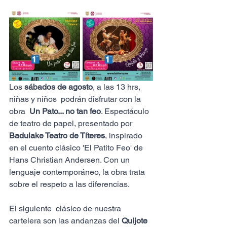
Los 
sábados de agosto
, a las 13 hrs, 
niñas y niños  podrán disfrutar con la 
obra  
Un Pato... no tan feo
. Espectáculo 
de teatro de papel, presentado por 
Badulake Teatro de Títeres
, inspirado 
en el cuento clásico 'El Patito Feo' de 
Hans Christian Andersen. Con un 
lenguaje contemporáneo, la obra trata 
sobre el respeto a las diferencias.
El siguiente  clásico de nuestra 
cartelera son las andanzas del 
Quijote 