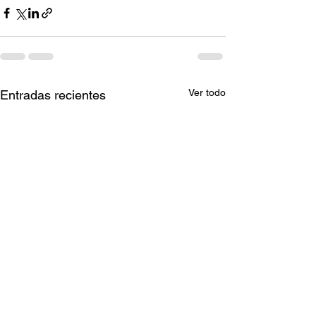
Ver todo
Entradas recientes