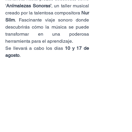
'
Anímalezas Sonoras'
, un taller musical 
creado por la talentosa compositora 
Nur 
Slim
. Fascinante viaje sonoro donde 
descubrirás cómo la música se puede 
transformar en una poderosa 
herramienta para el aprendizaje. 
Se llevará a cabo los días 
10 y 17 de 
agosto
.