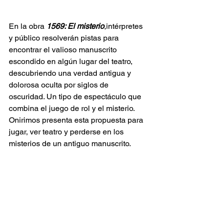
En la obra 
1569: El misterio
,intérpretes 
y público resolverán pistas para 
encontrar el valioso manuscrito 
escondido en algún lugar del teatro, 
descubriendo una verdad antigua y 
dolorosa oculta por siglos de 
oscuridad. Un tipo de espectáculo que 
combina el juego de rol y el misterio. 
Onirimos presenta esta propuesta para 
jugar, ver teatro y perderse en los 
misterios de un antiguo manuscrito. 