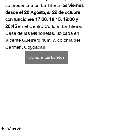
se presentará en La Titería 
los viernes 
desde el 20 Agosto, al 22 de octubre 
con funciones 17:30, 18:15, 19:00 y 
20:45 
en el Centro Cultural La Titería, 
Casa de las Marionetas, ubicada en 
Vicente Guerrero núm. 7, colonia del 
Carmen, Coyoacán. 
Compra tus boletos