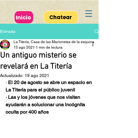
Inicio
Chatear
Entrada
La Titería, Casa de las Marionetas de la esquina
15 ago 2021
1 min de lectura
Un antiguo misterio se
revelará en La Titería
Actualizado:
19 ago 2021
· 
El 20 de agosto se abre un espacio en 
La Titería para el público juvenil
· Las y los jóvenes que nos visiten 
ayudarán a solucionar una incógnita 
oculta por 400 años