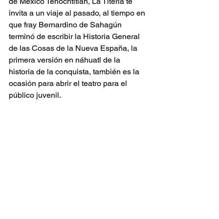
de México Tenochtitlan, La Titería te 
invita a un viaje al pasado, al tiempo en 
que fray Bernardino de Sahagún 
terminó de escribir la Historia General 
de las Cosas de la Nueva España, la 
primera versión en náhuatl de la 
historia de la conquista, también es la 
ocasión para abrir el teatro para el 
público juvenil. 