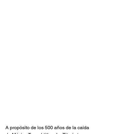
A propósito de los 500 años de la caída 