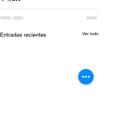
Ver todo
Entradas recientes