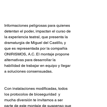
Informaciones peligrosas para quienes 
detentan el poder, impactan el curso de 
la experiencia teatral, que presenta la 
dramaturgia de Miguel del Castillo, y 
que es representada por la compañía 
ONIRISMOS, A.C. El montaje propone 
alternativas para desarrollar la 
habilidad de trabajar en equipo y llegar 
a soluciones consensuadas.
Con instalaciones modificadas, todos 
los protocolos de bioseguridad  y 
mucha diversión te invitamos a ser 
parte de este montaje de suspenso que 