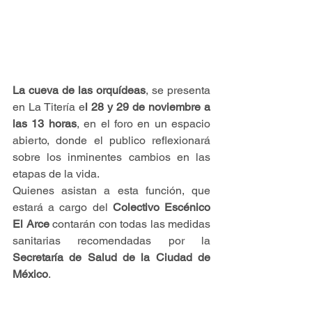
La cueva de las orquídeas
, se presenta 
en La Titería e
l 28 y 29 de noviembre a 
las 13 horas
, en el foro en un espacio 
abierto, donde el publico reflexionará 
sobre los inminentes cambios en las 
etapas de la vida. 
Quienes asistan a esta función, que 
estará a cargo del 
Colectivo Escénico 
El Arce
 contarán con todas las medidas 
sanitarias recomendadas por la 
Secretaría de Salud de la Ciudad de 
México
.