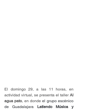
El domingo 29, a las 11 horas, en 
actividad virtual, se presenta el taller 
Al 
agua pato
, en donde 
el grupo escénico 
de Guadalajara 
Latiendo Música y 