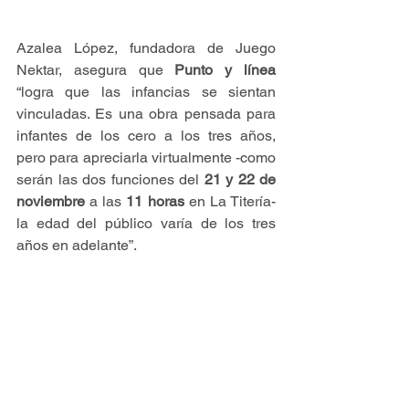
Azalea López, fundadora de Juego 
Nektar, asegura que 
Punto y línea
“logra que las infancias se sientan 
vinculadas. Es una obra pensada para 
infantes de los cero a los tres años, 
pero para apreciarla virtualmente -como 
serán las dos funciones del 
21 y 22 de 
noviembre
 a las 
11 horas
 en La Titería- 
la edad del público varía de los tres 
años en adelante”.