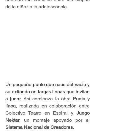
de la niñez a la adolescencia.
Un pequeño punto que nace del vacío y 
se extiende en largas líneas que invitan 
a jugar.
 Así comienza la obra 
Punto y 
línea
, realizada en colaboración entre 
Colectivo Teatro en Espiral y 
Juego 
Nektar
, un montaje apoyado por el 
Sistema Nacional de Creadores
. 