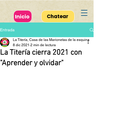
Inicio
Chatear
Entrada
La Titería, Casa de las Marionetas de la esquina
8 dic 2021
2 min de lectura
La Titería cierra 2021 con
"Aprender y olvidar"