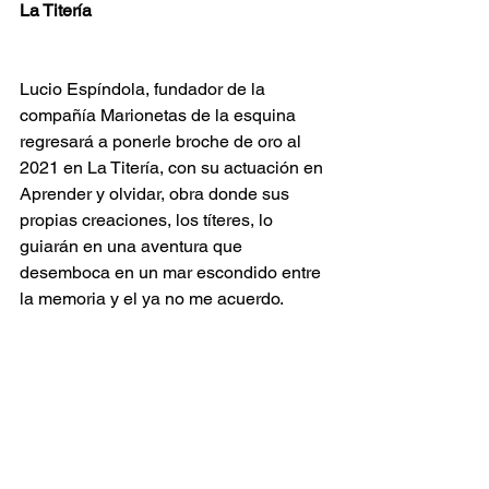
La Titería
Lucio Espíndola, fundador de la 
compañía Marionetas de la esquina 
regresará a ponerle broche de oro al 
2021 en La Titería, con su actuación en 
Aprender y olvidar, obra donde sus 
propias creaciones, los títeres, lo 
guiarán en una aventura que 
desemboca en un mar escondido entre 
la memoria y el ya no me acuerdo.