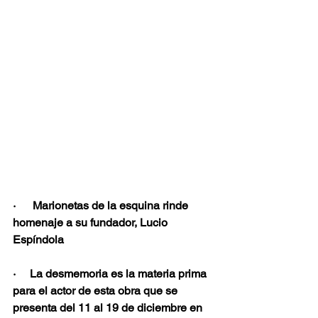
·      Marionetas de la esquina rinde 
homenaje a su fundador, Lucio 
Espíndola 
·     La desmemoria es la materia prima 
para el actor de esta obra que se 
presenta del 11 al 19 de diciembre en 