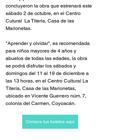
concluyeron la obra que estrenará este 
sábado 2 de octubre, en el Centro 
Cutural  La Titería, Casa de las 
Marionetas.
"Aprender y olvidar", es recomendada 
para niños mayores de 4 años y 
abuelos de todas las edades, la obra 
se podrá disfrutar los sábados y 
domingos del 11 al 19 de diciembre a 
las 13 horas, en el Centro Cultural La 
Titería, Casa de las Marionetas, 
ubicado en Vicente Guerrero núm. 7, 
colonia del Carmen, Coyoacán. 
Compra tus boletos aquí