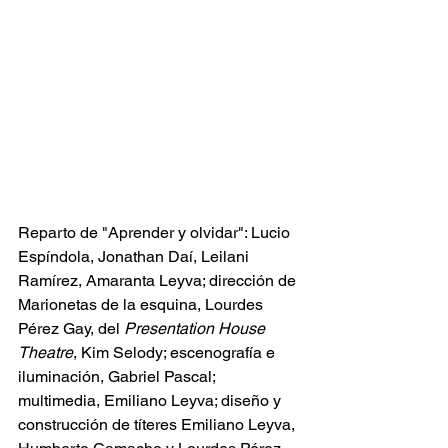
Reparto de "Aprender y olvidar": Lucio 
Espíndola, Jonathan Daí, Leilani 
Ramírez, Amaranta Leyva; dirección de 
Marionetas de la esquina, Lourdes 
Pérez Gay, del 
Presentation House 
Theatre
, Kim Selody; escenografía e 
iluminación, Gabriel Pascal; 
multimedia, Emiliano Leyva; diseño y 
construcción de títeres Emiliano Leyva, 