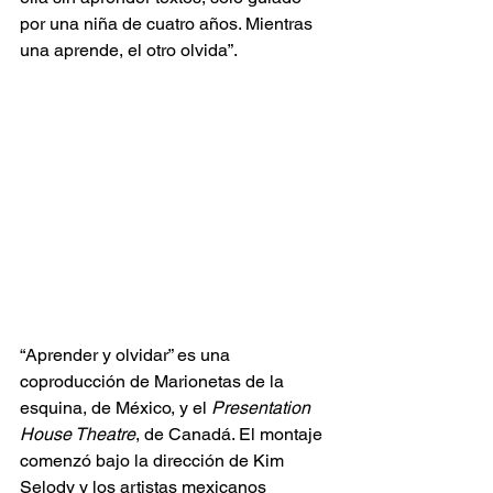
por una niña de cuatro años. Mientras 
una aprende, el otro olvida”.
“Aprender y olvidar” es una 
coproducción de Marionetas de la 
esquina, de México, y el 
Presentation 
House Theatre
, de Canadá. El montaje 
comenzó bajo la dirección de Kim 
Selody y los artistas mexicanos 