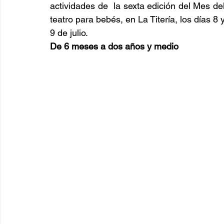
actividades de  la sexta edición del Mes del
teatro para bebés, en La Titería, los días 8 y
9 de julio.      
De 6 meses a dos años y medio