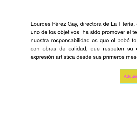
Lourdes Pérez Gay, directora de La Titería, 
uno de los objetivos  ha sido promover el te
nuestra responsabilidad es que el bebé te
con obras de calidad, que respeten su c
expresión artística desde sus primeros mes
Adquie