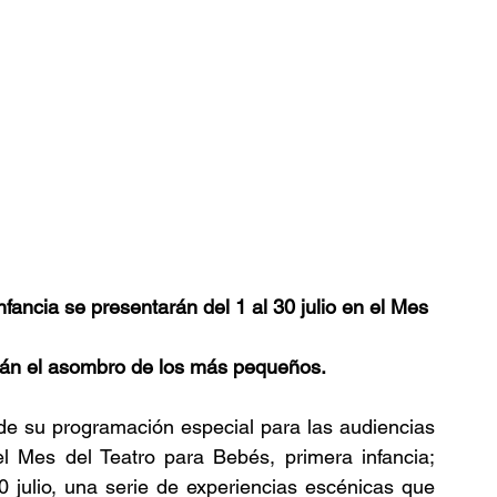
fancia se presentarán del 1 al 30 julio en el Mes 
rán el asombro de los más pequeños.
e su programación especial para las audiencias  
l Mes del Teatro para Bebés, primera infancia; 
 julio, una serie de experiencias escénicas que 