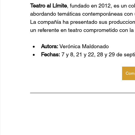
Teatro al Límite
, fundado en 2012, es un col
abordando temáticas contemporáneas con un
La compañía ha presentado sus produccion
un referente en teatro comprometido con la
Autora:
 Verónica Maldonado
Fechas:
 7 y 8, 21 y 22, 28 y 29 de sep
Comp