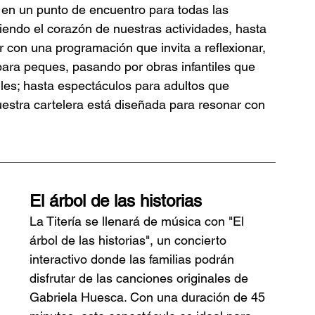
 en un punto de encuentro para todas las 
endo el corazón de nuestras actividades, hasta 
 con una programación que invita a reflexionar, 
ara peques, pasando por obras infantiles que 
iles; hasta espectáculos para adultos que 
uestra cartelera está diseñada para resonar con 
El árbol de las historias
La Titería se llenará de música con "El 
árbol de las historias", un concierto 
interactivo donde las familias podrán 
disfrutar de las canciones originales de 
Gabriela Huesca. Con una duración de 45 