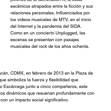
escénicos atrapados entre la ficción y sus 
relaciones personales. Influenciados por 
los videos musicales de MTV, en el inicio 
del Internet y la pandemia del SIDA.
Como en un concierto Unplugged, las 
escenas se presentan con pasajes 
musicales del rock de los años ochenta.
cán, CDMX, en febrero de 2013 en la Plaza de 
e simboliza la fuerza y flexibilidad que 
cio Escárcega junto a cinco compañeros, este 
ulos dinámicos que resuenan profundamente con 
 con un impacto social significativo.