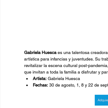
Gabriela Huesca
 es una talentosa creadora
artística para infancias y juventudes. Su tr
revitalizar la escena cultural post-pandemia
que invitan a toda la familia a disfrutar y pa
Artista:
 Gabriela Huesca
Fechas:
 30 de agosto, 1, 8 y 22 de sep
Adquie