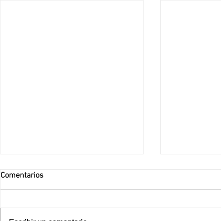
Comentarios