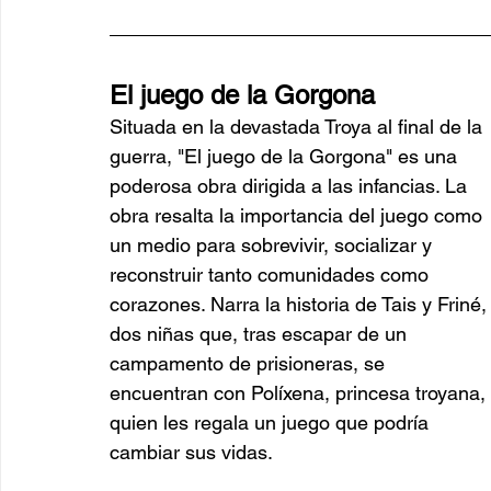
El juego de la Gorgona
Situada en la devastada Troya al final de la 
guerra, "El juego de la Gorgona" es una 
poderosa obra dirigida a las infancias. La 
obra resalta la importancia del juego como 
un medio para sobrevivir, socializar y 
reconstruir tanto comunidades como 
corazones. Narra la historia de Tais y Friné,
dos niñas que, tras escapar de un 
campamento de prisioneras, se 
encuentran con Políxena, princesa troyana, 
quien les regala un juego que podría 
cambiar sus vidas. 