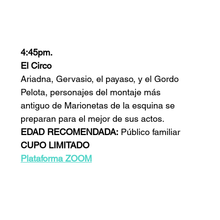
4:45pm.
El Circo
Ariadna, Gervasio, el payaso, y el Gordo 
Pelota, personajes del montaje más 
antiguo de Marionetas de la esquina se 
preparan para el mejor de sus actos. 
EDAD RECOMENDADA:
 Público familiar
CUPO LIMITADO
Plataforma ZOOM