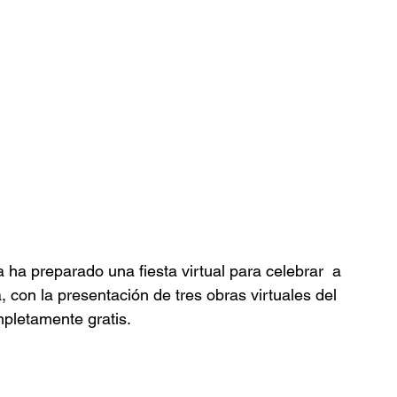
ía ha preparado una fiesta virtual para celebrar  a 
 con la presentación de tres obras virtuales del 
mpletamente gratis.