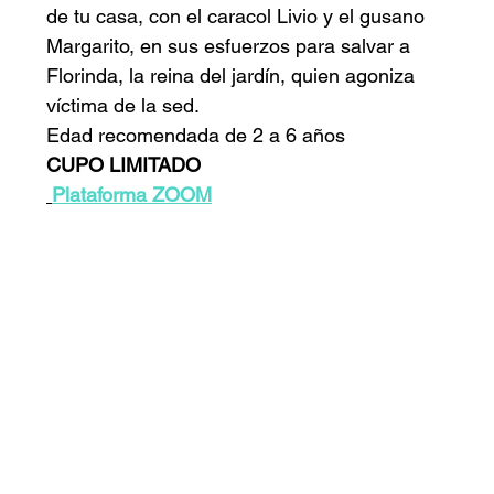
de tu casa, con el caracol Livio y el gusano 
Margarito, en sus esfuerzos para salvar a 
Florinda, la reina del jardín, quien agoniza 
víctima de la sed.
Edad recomendada de 2 a 6 años
CUPO LIMITADO
Plataforma ZOOM
 