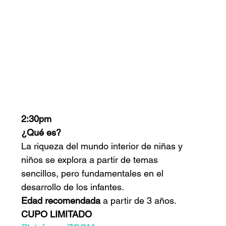
 
2:30pm
¿Qué es?
La riqueza del mundo interior de niñas y 
niños se explora a partir de temas 
sencillos, pero fundamentales en el 
desarrollo de los infantes.
Edad recomendada
 a partir de 3 años.
CUPO LIMITADO