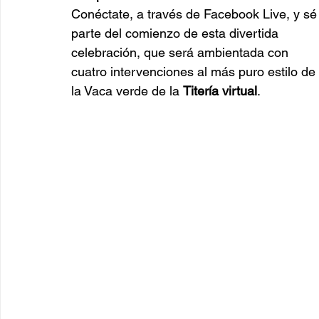
Conéctate,
a través de Facebook Live, y sé
parte del comienzo de esta divertida 
celebración, que será ambientada con 
cuatro intervenciones al más puro estilo de 
la Vaca verde de la 
Titería virtual
.