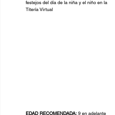
festejos del día de la niña y el niño en la 
Titería Virtual
EDAD RECOMENDADA:
 9 en adelante