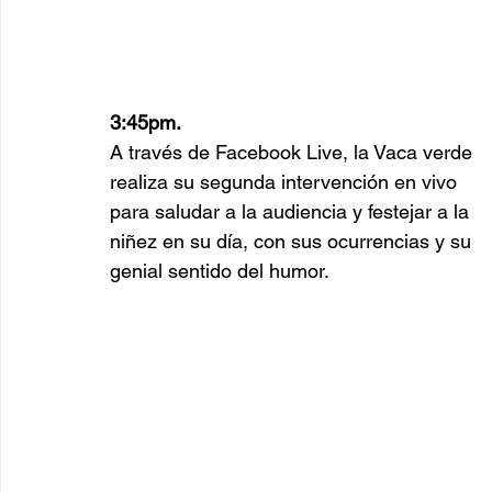
3:45pm.
A través de Facebook Live, la Vaca verde 
realiza su segunda intervención en vivo 
para saludar a la audiencia y festejar a la 
niñez en su día, con sus ocurrencias y su 
genial sentido del humor. 