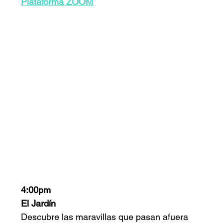
Plataforma ZOOM
4:00pm
El Jardín
Descubre las maravillas que pasan afuera 