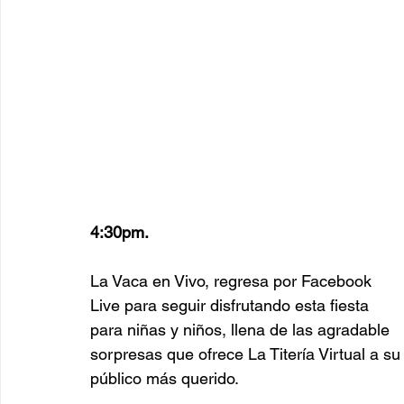
4:30pm.
La Vaca en Vivo, regresa por Facebook 
Live para seguir disfrutando esta fiesta 
para niñas y niños, llena de las agradable 
sorpresas que ofrece La Titería Virtual a su
público más querido. 