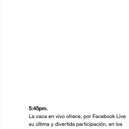
5:45pm.
La vaca en vivo ofrece, por Facebook Live 
su última y divertída participación, en los 