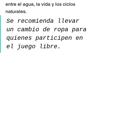
entre el agua, la vida y los ciclos 
naturales.
Se recomienda llevar 
un cambio de ropa para 
quienes participen en 
el juego libre.