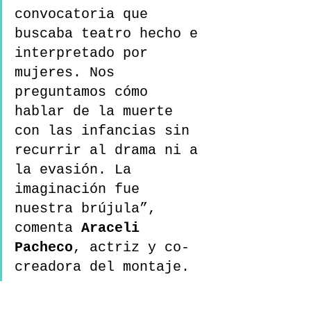
convocatoria que 
buscaba teatro hecho e 
interpretado por 
mujeres. Nos 
preguntamos cómo 
hablar de la muerte 
con las infancias sin 
recurrir al drama ni a 
la evasión. La 
imaginación fue 
nuestra brújula”, 
comenta 
Araceli 
Pacheco
, actriz y co-
creadora del montaje.