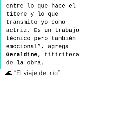
entre lo que hace el 
títere y lo que 
transmito yo como 
actriz. Es un trabajo 
técnico pero también 
emocional”, agrega 
Geraldine
, titiritera 
de la obra.
🌊 “El viaje del río”