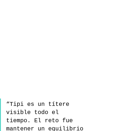
“Tipi es un títere 
visible todo el 
tiempo. El reto fue 
mantener un equilibrio 