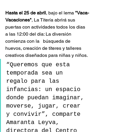
Hasta el 25 de abril
, bajo el lema 
"Vaca-
Vacaciones"
, La Titería abrirá sus 
puertas con actividades todos los días 
a las 12:00 del día: La diversión 
comienza con la   búsqueda de 
huevos, creación de títeres y talleres 
creativos diseñados para niñas y niños.
“Queremos que esta 
temporada sea un 
regalo para las 
infancias: un espacio 
donde puedan imaginar, 
moverse, jugar, crear 
y convivir”, comparte 
Amaranta Leyva, 
directora del Centro 