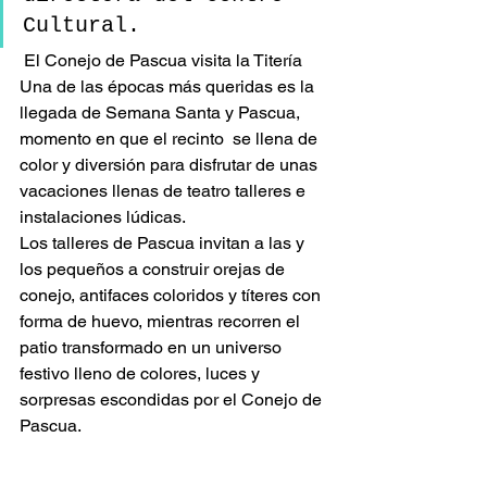
Cultural.
 El Conejo de Pascua visita la Titería 
Una de las épocas más queridas es la 
llegada de Semana Santa y Pascua, 
momento en que el recinto  se llena de 
color y diversión para disfrutar de unas 
vacaciones llenas de teatro talleres e 
instalaciones lúdicas.
Los talleres de Pascua invitan a las y 
los pequeños a construir orejas de 
conejo, antifaces coloridos y títeres con 
forma de huevo, mientras recorren el 
patio transformado en un universo 
festivo lleno de colores, luces y 
sorpresas escondidas por el Conejo de 
Pascua.