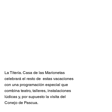
La Titería. Casa de las Marionetas 
celebrará el resto de  estas vacaciones  
con una programación especial que 
combina teatro, talleres, instalaciones 
lúdicas y, por supuesto la visita del 
Conejo de Pascua. 