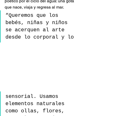
poético por el ciclo del agua: una gota 
que nace, viaja y regresa al mar.
“Queremos que los 
bebés, niñas y niños 
se acerquen al arte 
desde lo corporal y lo 
sensorial. Usamos 
elementos naturales 
como ollas, flores, 