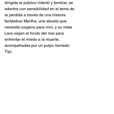
dirigida al público infantil y familiar, se 
adentra con sensibilidad en el tema de 
la pérdida a través de una historia 
fantástica: Martha, una abuela que 
necesita oxígeno para vivir, y su nieta 
Lara viajan al fondo del mar para 
enfrentar el miedo a la muerte, 
acompañadas por un pulpo llamado 
Tipi.