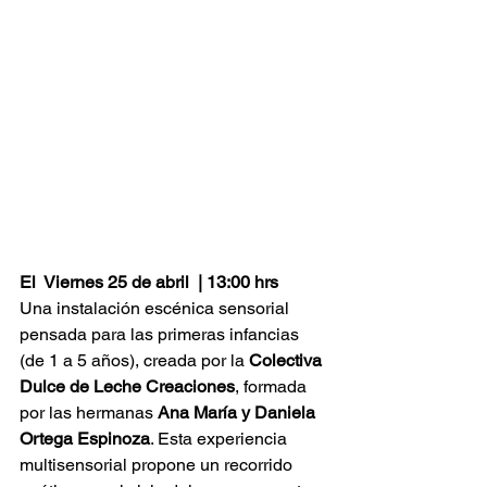
El  Viernes 25 de abril  | 13:00 hrs
Una instalación escénica sensorial 
pensada para las primeras infancias 
(de 1 a 5 años), creada por la 
Colectiva 
Dulce de Leche Creaciones
, formada 
por las hermanas 
Ana María y Daniela 
Ortega Espinoza
. Esta experiencia 
multisensorial propone un recorrido 