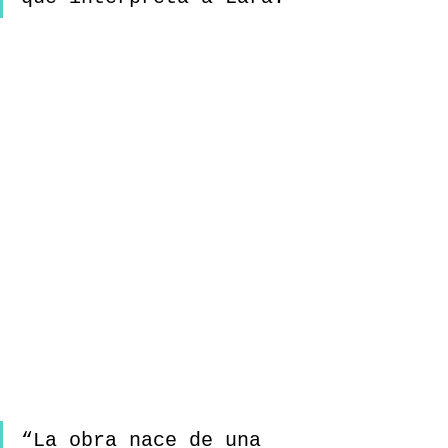
“La obra nace de una 