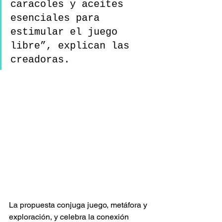
caracoles y aceites 
esenciales para 
estimular el juego 
libre”, explican las 
creadoras.
La propuesta conjuga juego, metáfora y 
exploración, y celebra la conexión 