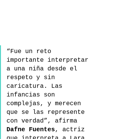
“Fue un reto 
importante interpretar 
a una niña desde el 
respeto y sin 
caricatura. Las 
infancias son 
complejas, y merecen 
que se las represente 
con verdad”, afirma 
Dafne Fuentes
, actriz 
que interpreta a Lara.